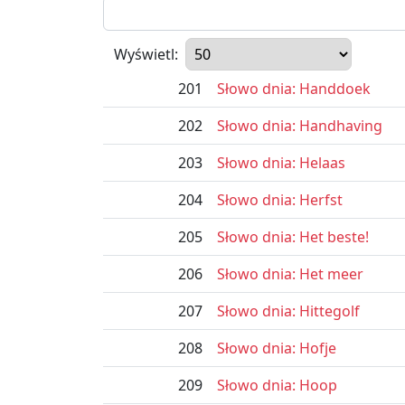
Wyświetl:
201
Słowo dnia: Handdoek
202
Słowo dnia: Handhaving
203
Słowo dnia: Helaas
204
Słowo dnia: Herfst
205
Słowo dnia: Het beste!
206
Słowo dnia: Het meer
207
Słowo dnia: Hittegolf
208
Słowo dnia: Hofje
209
Słowo dnia: Hoop