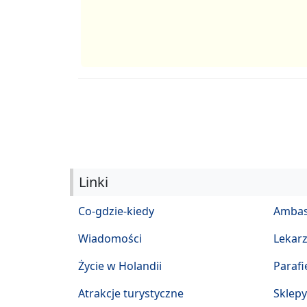
Linki
Co-gdzie-kiedy
Ambas
Wiadomości
Lekar
Życie w Holandii
Parafi
Atrakcje turystyczne
Sklepy