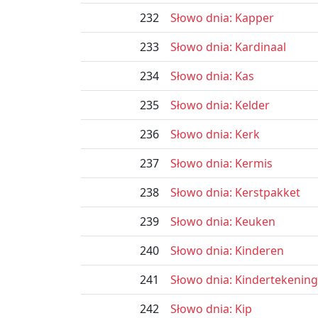
232
Słowo dnia: Kapper
233
Słowo dnia: Kardinaal
234
Słowo dnia: Kas
235
Słowo dnia: Kelder
236
Słowo dnia: Kerk
237
Słowo dnia: Kermis
238
Słowo dnia: Kerstpakket
239
Słowo dnia: Keuken
240
Słowo dnia: Kinderen
241
Słowo dnia: Kindertekening
242
Słowo dnia: Kip