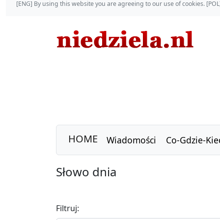
[ENG] By using this website you are agreeing to our use of cookies. [P
HOME
Wiadomości
Co-Gdzie-Kie
Słowo dnia
Filtruj: