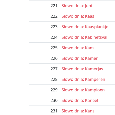
221
Słowo dnia: Juni
222
Słowo dnia: Kaas
223
Słowo dnia: Kaasplankje
224
Słowo dnia: Kabinetsval
225
Słowo dnia: Kam
226
Słowo dnia: Kamer
227
Słowo dnia: Kamerjas
228
Słowo dnia: Kamperen
229
Słowo dnia: Kampioen
230
Słowo dnia: Kaneel
231
Słowo dnia: Kans