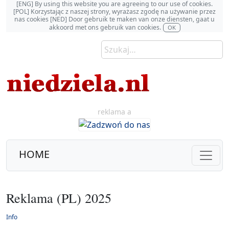
[ENG] By using this website you are agreeing to our use of cookies.
[POL] Korzystając z naszej strony, wyrażasz zgodę na używanie przez
nas cookies [NED] Door gebruik te maken van onze diensten, gaat u
akkoord met ons gebruik van cookies.
OK
reklama a
HOME
Reklama (PL) 2025
Info