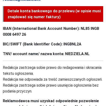
Detale konta bankowego do przelewu (w opisie musi
znajdować się numer faktury)
IBAN (International Bank Account Number): NL85 INGB
0008 6497 26
BIC/SWIFT (Bank Identifier Code): INGBNL2A
TNV/ account name/ nazwa konta: NIEDZIELA.NL
Redakcja zastrzega sobie prawo do redagowania i skracania
tekstu ogłoszenia.
Redakcja nie odpowiada za treść zamieszczanych ogłoszeń.
Redakcja zastrzega sobie prawo usunięcia ogłoszenia bez
podania przyczyn.
Reklamodawca musi uzyskać odpowiednie pozwolenie