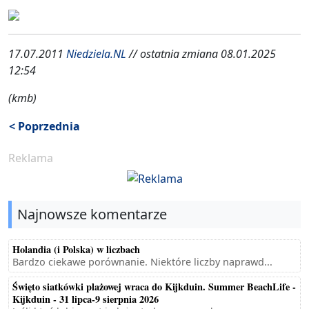
17.07.2011
Niedziela.NL
// ostatnia zmiana 08.01.2025
12:54
(kmb)
< Poprzednia
Reklama
Najnowsze komentarze
Holandia (i Polska) w liczbach
Bardzo ciekawe porównanie. Niektóre liczby naprawd...
Święto siatkówki plażowej wraca do Kijkduin. Summer BeachLife -
Kijkduin - 31 lipca-9 sierpnia 2026