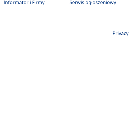
Informator i Firmy
Serwis ogłoszeniowy
Privacy