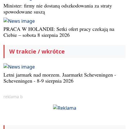
Minister: firmy nie dostaną odszkodowania za straty
spowodowane suszą
PRACA W HOLANDII: Setki ofert pracy czekają na
Ciebie – sobota 8 sierpnia 2026
W trakcie / wkrótce
Letni jarmark nad morzem. Jaarmarkt Scheveningen -
Scheveningen - 8-9 sierpnia 2026
reklama b
.