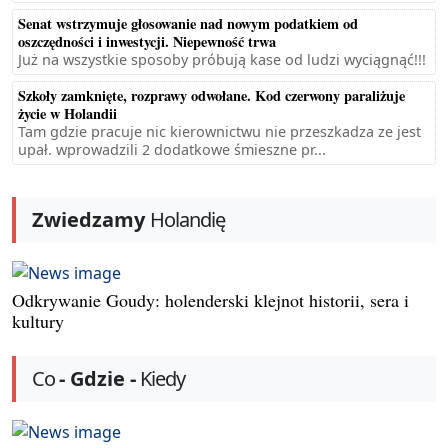
Senat wstrzymuje głosowanie nad nowym podatkiem od
oszczędności i inwestycji. Niepewność trwa
Już na wszystkie sposoby próbują kase od ludzi wyciągnąć!!!
Szkoły zamknięte, rozprawy odwołane. Kod czerwony paraliżuje
życie w Holandii
Tam gdzie pracuje nic kierownictwu nie przeszkadza ze jest
upał. wprowadzili 2 dodatkowe śmieszne pr...
Zwiedzamy
Holandię
Odkrywanie Goudy: holenderski klejnot historii, sera i
kultury
Co
- Gdzie -
Kiedy