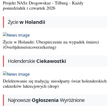
Projekt NASz Drogowskaz - Tilburg - Każdy
poniedziałek i czwartek 2026
Życie
w Holandii
Życie w Holandii: Ubezpieczenie na wypadek śmierci
(Overlijdensrisicoverzekering)
Holenderskie
Ciekawostki
Delektowanie się tradycją: nieodparty świat holenderskich
cukierków lukrecjowych (drop)
Najnowsze
Ogłoszenia
Wyróżnione