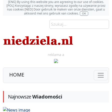
[ENG] By using this website you are agreeing to our use of cookies.
[POL] Korzystając z naszej strony, wyrażasz zgodę na używanie przez
nas cookies [NED] Door gebruik te maken van onze diensten, gaat u
akkoord met ons gebruik van cookies.
OK
reklama a
HOME
Najnowsze
Wiadomości