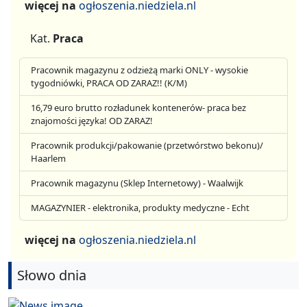
więcej na
ogłoszenia.niedziela.nl
Kat.
Praca
Pracownik magazynu z odzieżą marki ONLY - wysokie
tygodniówki, PRACA OD ZARAZ!! (K/M)
16,79 euro brutto rozładunek kontenerów- praca bez
znajomości języka! OD ZARAZ!
Pracownik produkcji/pakowanie (przetwórstwo bekonu)/
Haarlem
Pracownik magazynu (Sklep Internetowy) - Waalwijk
MAGAZYNIER - elektronika, produkty medyczne - Echt
więcej na
ogłoszenia.niedziela.nl
Słowo dnia