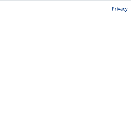
Privacy