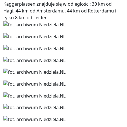
Kaggerplassen znajduje się w odległości: 30 km od
Hagi, 44 km od Amsterdamu, 44 km od Rotterdamu i
tylko 8 km od Leiden.