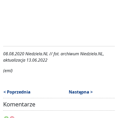
08.08.2020 Niedziela.NL // fot. archiwum Niedziela.NL,
aktualizacja 13.06.2022
(eml)
< Poprzednia
Następna >
Komentarze