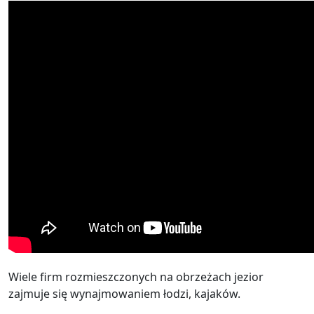
Wiele firm rozmieszczonych na obrzeżach jezior
zajmuje się wynajmowaniem łodzi, kajaków.