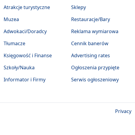
Atrakcje turystyczne
Sklepy
Muzea
Restauracje/Bary
Adwokaci/Doradcy
Reklama wymiarowa
Tłumacze
Cennik banerów
Księgowość i Finanse
Advertising rates
Szkoły/Nauka
Ogłoszenia przypięte
Informator i Firmy
Serwis ogłoszeniowy
Privacy