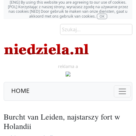
[ENG] By using this website you are agreeing to our use of cookies.
[POL] Korzystając z naszej strony, wyrażasz zgodę na używanie przez
nas cookies [NED] Door gebruik te maken van onze diensten, gaat u
akkoord met ons gebruik van cookies.
OK
reklama a
HOME
Burcht van Leiden, najstarszy fort w
Holandii