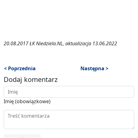
20.08.2017 ŁK Niedziela.NL, aktualizacja 13.06.2022
< Poprzednia
Następna >
Dodaj komentarz
Imię (obowiązkowe)