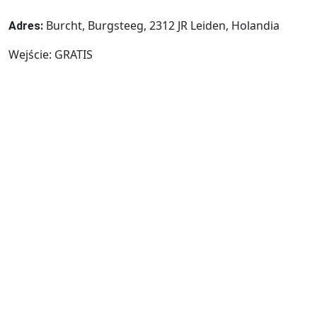
Burcht, Burgsteeg, 2312 JR Leiden, Holandia
Adres:
Wejście: GRATIS