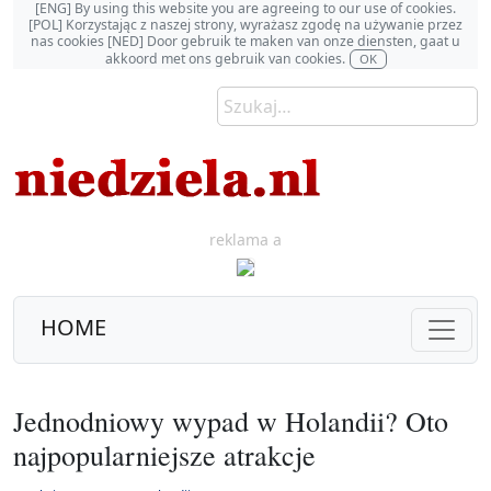
[ENG] By using this website you are agreeing to our use of cookies.
[POL] Korzystając z naszej strony, wyrażasz zgodę na używanie przez
nas cookies [NED] Door gebruik te maken van onze diensten, gaat u
akkoord met ons gebruik van cookies.
OK
reklama a
HOME
Jednodniowy wypad w Holandii? Oto
najpopularniejsze atrakcje