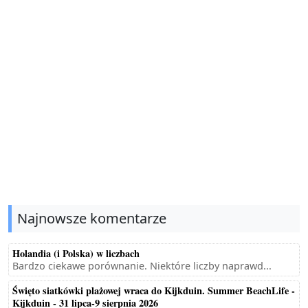
Najnowsze komentarze
Holandia (i Polska) w liczbach
Bardzo ciekawe porównanie. Niektóre liczby naprawd...
Święto siatkówki plażowej wraca do Kijkduin. Summer BeachLife -
Kijkduin - 31 lipca-9 sierpnia 2026