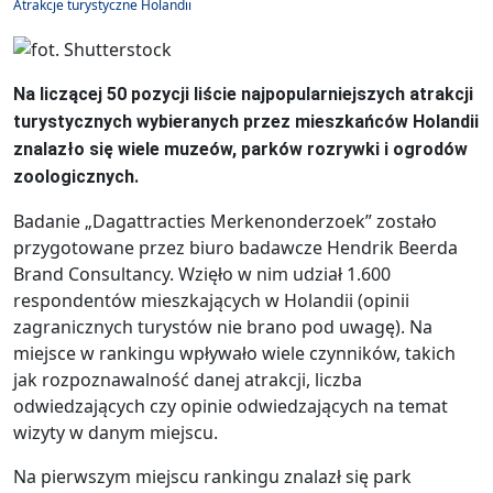
Atrakcje turystyczne Holandii
Na liczącej 50 pozycji liście najpopularniejszych atrakcji
turystycznych wybieranych przez mieszkańców Holandii
znalazło się wiele muzeów, parków rozrywki i ogrodów
zoologicznych.
Badanie „Dagattracties Merkenonderzoek” zostało
przygotowane przez biuro badawcze Hendrik Beerda
Brand Consultancy. Wzięło w nim udział 1.600
respondentów mieszkających w Holandii (opinii
zagranicznych turystów nie brano pod uwagę). Na
miejsce w rankingu wpływało wiele czynników, takich
jak rozpoznawalność danej atrakcji, liczba
odwiedzających czy opinie odwiedzających na temat
wizyty w danym miejscu.
Na pierwszym miejscu rankingu znalazł się park