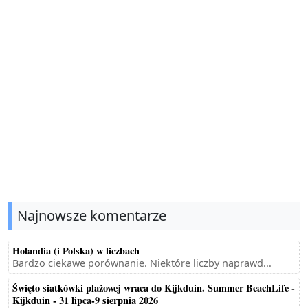
Najnowsze komentarze
Holandia (i Polska) w liczbach
Bardzo ciekawe porównanie. Niektóre liczby naprawd...
Święto siatkówki plażowej wraca do Kijkduin. Summer BeachLife -
Kijkduin - 31 lipca-9 sierpnia 2026