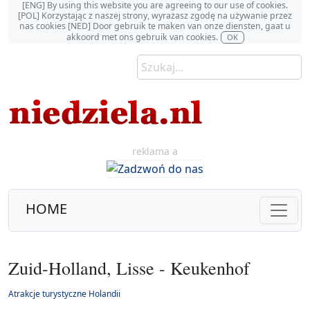
[ENG] By using this website you are agreeing to our use of cookies.
[POL] Korzystając z naszej strony, wyrażasz zgodę na używanie przez
nas cookies [NED] Door gebruik te maken van onze diensten, gaat u
akkoord met ons gebruik van cookies.
OK
reklama a
HOME
Zuid-Holland, Lisse - Keukenhof
Atrakcje turystyczne Holandii