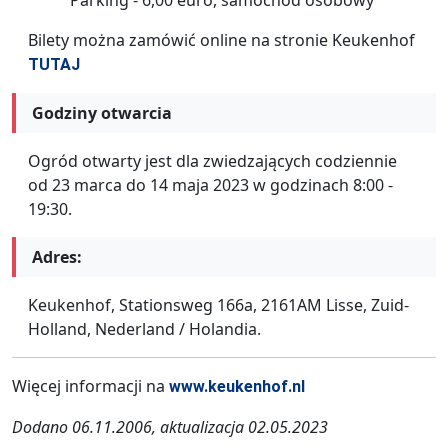
Bilety można zamówić online na stronie Keukenhof
TUTAJ
Godziny otwarcia
Ogród otwarty jest dla zwiedzających codziennie
od 23 marca do 14 maja 2023 w godzinach 8:00 -
19:30.
Adres:
Keukenhof, Stationsweg 166a, 2161AM Lisse, Zuid-
Holland, Nederland / Holandia.
Więcej informacji na
www.keukenhof.nl
Dodano 06.11.2006, aktualizacja 02.05.2023