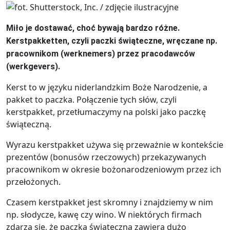
Miło je dostawać, choć bywają bardzo różne.
Kerstpakketten, czyli paczki świąteczne, wręczane np.
pracownikom (werknemers) przez pracodawców
(werkgevers).
Kerst to w języku niderlandzkim Boże Narodzenie, a
pakket to paczka. Połączenie tych słów, czyli
kerstpakket, przetłumaczymy na polski jako paczkę
świąteczną.
Wyrazu kerstpakket używa się przeważnie w kontekście
prezentów (bonusów rzeczowych) przekazywanych
pracownikom w okresie bożonarodzeniowym przez ich
przełożonych.
Czasem kerstpakket jest skromny i znajdziemy w nim
np. słodycze, kawę czy wino. W niektórych firmach
zdarza się, że paczka świąteczna zawiera dużo