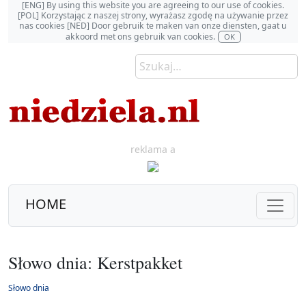
[ENG] By using this website you are agreeing to our use of cookies.
[POL] Korzystając z naszej strony, wyrażasz zgodę na używanie przez
nas cookies [NED] Door gebruik te maken van onze diensten, gaat u
akkoord met ons gebruik van cookies.
OK
reklama a
HOME
Słowo dnia: Kerstpakket
Słowo dnia