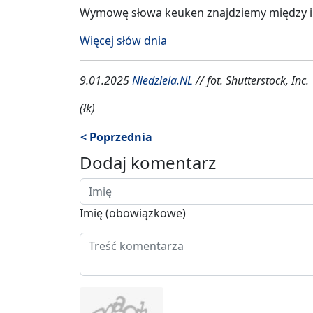
Wymowę słowa keuken znajdziemy między 
Więcej słów dnia
9.01.2025
Niedziela.NL
// fot. Shutterstock, Inc.
(łk)
< Poprzednia
Dodaj komentarz
Imię (obowiązkowe)