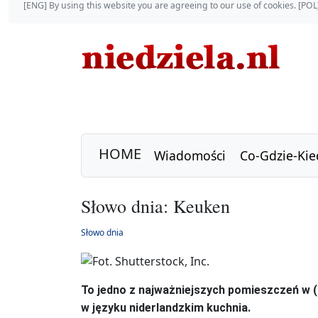
[ENG] By using this website you are agreeing to our use of cookies. [P
HOME
Wiadomości
Co-Gdzie-Kie
Słowo dnia: Keuken
Słowo dnia
To jedno z najważniejszych pomieszczeń w 
w języku niderlandzkim kuchnia.