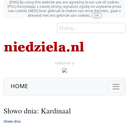
[ENG] By using this website you are agreeing to our use of cookies.
[POL] Korzystając z naszej strony, wyrażasz zgodę na używanie przez
nas cookies [NED] Door gebruik te maken van onze diensten, gaat u
akkoord met ons gebruik van cookies.
OK
reklama a
HOME
Słowo dnia: Kardinaal
Słowo dnia