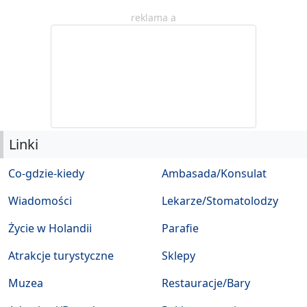
reklama a
Linki
Co-gdzie-kiedy
Ambasada/Konsulat
Wiadomości
Lekarze/Stomatolodzy
Życie w Holandii
Parafie
Atrakcje turystyczne
Sklepy
Muzea
Restauracje/Bary