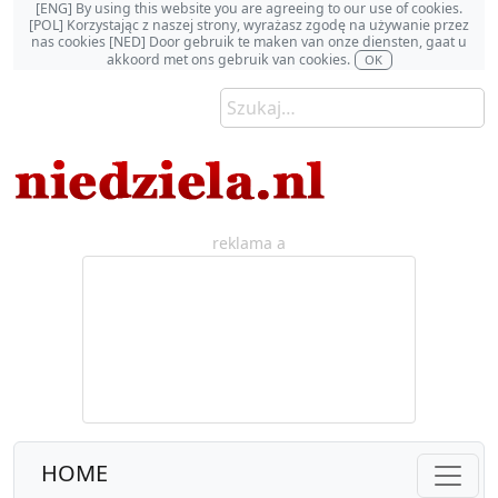
[ENG] By using this website you are agreeing to our use of cookies.
[POL] Korzystając z naszej strony, wyrażasz zgodę na używanie przez
nas cookies [NED] Door gebruik te maken van onze diensten, gaat u
akkoord met ons gebruik van cookies.
OK
reklama a
HOME