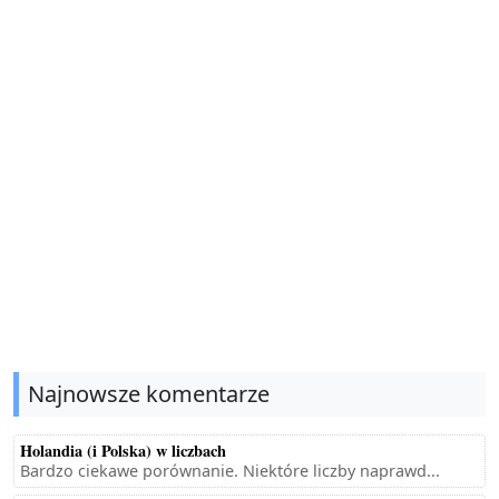
Najnowsze komentarze
Holandia (i Polska) w liczbach
Bardzo ciekawe porównanie. Niektóre liczby naprawd...