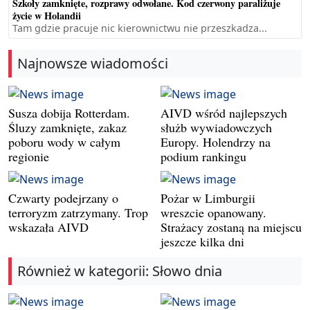
Szkoły zamknięte, rozprawy odwołane. Kod czerwony paraliżuje
życie w Holandii
Tam gdzie pracuje nic kierownictwu nie przeszkadza...
Najnowsze wiadomości
Susza dobija Rotterdam.
AIVD wśród najlepszych
Śluzy zamknięte, zakaz
służb wywiadowczych
poboru wody w całym
Europy. Holendrzy na
regionie
podium rankingu
Czwarty podejrzany o
Pożar w Limburgii
terroryzm zatrzymany. Trop
wreszcie opanowany.
wskazała AIVD
Strażacy zostaną na miejscu
jeszcze kilka dni
Również w kategorii: Słowo dnia