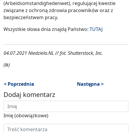
(Arbeidsomstandighedenwet), regulującej kwestie
związane z ochroną zdrowia pracowników oraz z
bezpieczeństwem pracy.
Wszystkie słowa dnia znajdą Państwo:
TUTAJ
04.07.2021 Niedziela.NL // fot. Shutterstock, Inc.
(łk)
< Poprzednia
Następna >
Dodaj komentarz
Imię (obowiązkowe)