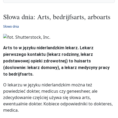
Słowa dnia: Arts, bedrijfsarts, arboarts
Słowo dnia
Arts to w języku niderlandzkim lekarz. Lekarz
pierwszego kontaktu (lekarz rodzinny, lekarz
podstawowej opieki zdrowotnej) to huisarts
(dosłownie: lekarz domowy), a lekarz medycyny pracy
to bedrijfsarts.
O lekarzu w języku niderlandzkim można też
powiedzieć dokter, medicus czy geneesheer, ale
zdecydowanie częściej używa się słowa arts,
ewentualnie dokter. Kobiece odpowiedniki to dokteres,
medica.