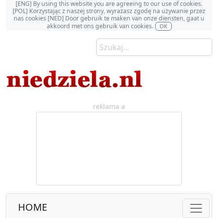
[ENG] By using this website you are agreeing to our use of cookies.
[POL] Korzystając z naszej strony, wyrażasz zgodę na używanie przez
nas cookies [NED] Door gebruik te maken van onze diensten, gaat u
akkoord met ons gebruik van cookies.
OK
reklama a
HOME