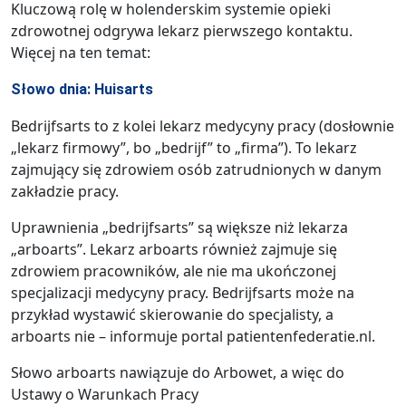
Kluczową rolę w holenderskim systemie opieki
zdrowotnej odgrywa lekarz pierwszego kontaktu.
Więcej na ten temat:
Słowo dnia: Huisarts
Bedrijfsarts to z kolei lekarz medycyny pracy (dosłownie
„lekarz firmowy”, bo „bedrijf” to „firma”). To lekarz
zajmujący się zdrowiem osób zatrudnionych w danym
zakładzie pracy.
Uprawnienia „bedrijfsarts” są większe niż lekarza
„arboarts”. Lekarz arboarts również zajmuje się
zdrowiem pracowników, ale nie ma ukończonej
specjalizacji medycyny pracy. Bedrijfsarts może na
przykład wystawić skierowanie do specjalisty, a
arboarts nie – informuje portal patientenfederatie.nl.
Słowo arboarts nawiązuje do Arbowet, a więc do
Ustawy o Warunkach Pracy