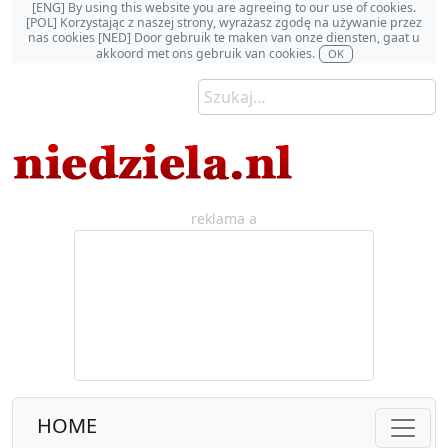
[ENG] By using this website you are agreeing to our use of cookies.
[POL] Korzystając z naszej strony, wyrażasz zgodę na używanie przez
nas cookies [NED] Door gebruik te maken van onze diensten, gaat u
akkoord met ons gebruik van cookies.
OK
reklama a
HOME