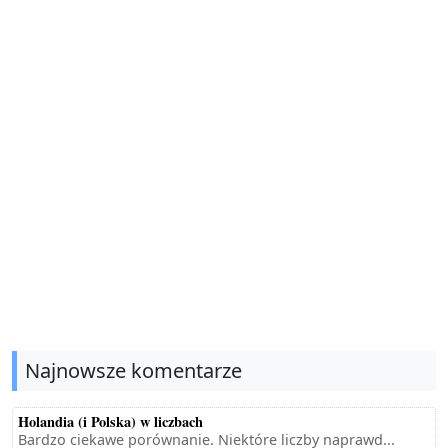
Najnowsze komentarze
Holandia (i Polska) w liczbach
Bardzo ciekawe porównanie. Niektóre liczby naprawd...