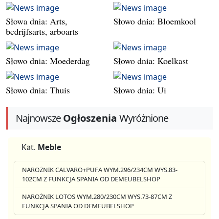
Słowa dnia: Arts,
Słowo dnia: Bloemkool
bedrijfsarts, arboarts
Słowo dnia: Moederdag
Słowo dnia: Koelkast
Słowo dnia: Thuis
Słowo dnia: Ui
Najnowsze
Ogłoszenia
Wyróżnione
Kat.
Meble
NAROŻNIK CALVARO+PUFA WYM.296/234CM WYS.83-
102CM Z FUNKCJA SPANIA OD DEMEUBELSHOP
NAROŻNIK LOTOS WYM.280/230CM WYS.73-87CM Z
FUNKCJA SPANIA OD DEMEUBELSHOP