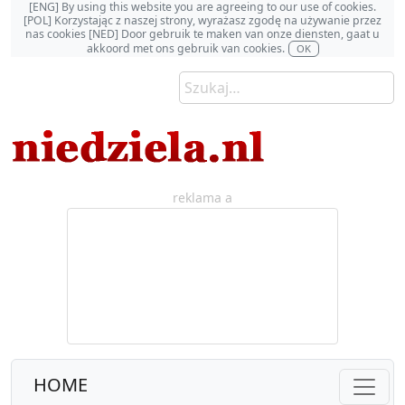
[ENG] By using this website you are agreeing to our use of cookies.
[POL] Korzystając z naszej strony, wyrażasz zgodę na używanie przez
nas cookies [NED] Door gebruik te maken van onze diensten, gaat u
akkoord met ons gebruik van cookies.
OK
reklama a
HOME