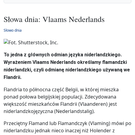
Słowa dnia: Vlaams Nederlands
Słowo dnia
To jedna z głównych odmian języka niderlandzkiego.
Wyrażeniem Vlaams Nederlands określamy flamandzki
niderlandzki, czyli odmianę niderlandzkiego używaną we
Flandrii.
Flandria to północna część Belgii, w której mieszka
ponad połowa belgijskiej populacji. Zdecydowana
większość mieszkańców Flandrii (Vlaanderen) jest
niderlandzkojęzyczna (Nederlandstalig).
Przeciętny Flamand lub Flamandczyk (Vlaming) mówi po
niderlandzku jednak nieco inaczej niż Holender z