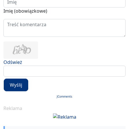
Imię (obowiązkowe)
Odśwież
Wyślij
JComments
Reklama