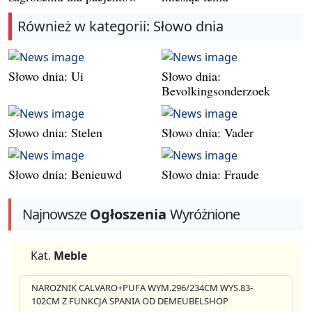
Również w kategorii: Słowo dnia
Słowo dnia: Ui
Słowo dnia:
Bevolkingsonderzoek
Słowo dnia: Stelen
Słowo dnia: Vader
Słowo dnia: Benieuwd
Słowo dnia: Fraude
Najnowsze
Ogłoszenia
Wyróżnione
Kat.
Meble
NAROŻNIK CALVARO+PUFA WYM.296/234CM WYS.83-
102CM Z FUNKCJA SPANIA OD DEMEUBELSHOP