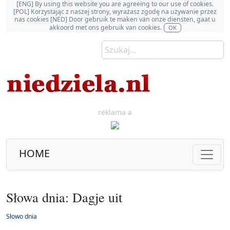
[ENG] By using this website you are agreeing to our use of cookies.
[POL] Korzystając z naszej strony, wyrażasz zgodę na używanie przez
nas cookies [NED] Door gebruik te maken van onze diensten, gaat u
akkoord met ons gebruik van cookies.
OK
reklama a
HOME
Słowa dnia: Dagje uit
Słowo dnia