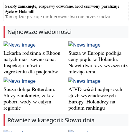
Szkoły zamknięte, rozprawy odwołane. Kod czerwony paraliżuje
życie w Holandii
Tam gdzie pracuje nic kierownictwu nie przeszkadza...
Najnowsze wiadomości
Lekarka rodzinna z Rhoon
Susza w Europie podbija
natychmiast zawieszona.
ceny prądu w Holandii.
Inspekcja mówi o
Nawet dwa razy wyższe niż
zagrożeniu dla pacjentów
miesiąc temu
Susza dobija Rotterdam.
AIVD wśród najlepszych
Śluzy zamknięte, zakaz
służb wywiadowczych
poboru wody w całym
Europy. Holendrzy na
regionie
podium rankingu
Również w kategorii: Słowo dnia