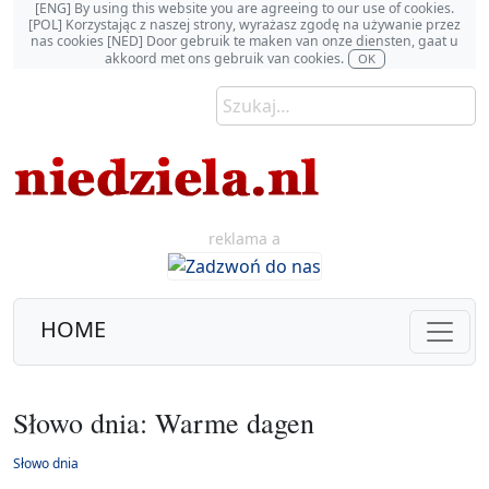
[ENG] By using this website you are agreeing to our use of cookies.
[POL] Korzystając z naszej strony, wyrażasz zgodę na używanie przez
nas cookies [NED] Door gebruik te maken van onze diensten, gaat u
akkoord met ons gebruik van cookies.
OK
reklama a
HOME
Słowo dnia: Warme dagen
Słowo dnia