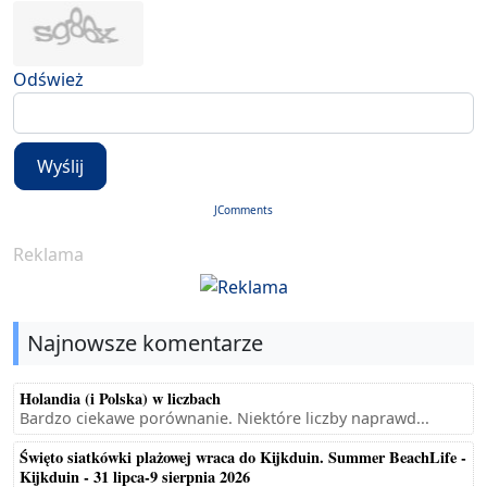
Odśwież
Wyślij
JComments
Reklama
Najnowsze komentarze
Holandia (i Polska) w liczbach
Bardzo ciekawe porównanie. Niektóre liczby naprawd...
Święto siatkówki plażowej wraca do Kijkduin. Summer BeachLife -
Kijkduin - 31 lipca-9 sierpnia 2026