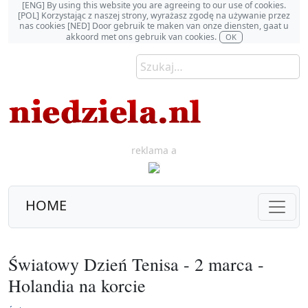
[ENG] By using this website you are agreeing to our use of cookies.
[POL] Korzystając z naszej strony, wyrażasz zgodę na używanie przez
nas cookies [NED] Door gebruik te maken van onze diensten, gaat u
akkoord met ons gebruik van cookies.
OK
reklama a
HOME
Światowy Dzień Tenisa - 2 marca -
Holandia na korcie