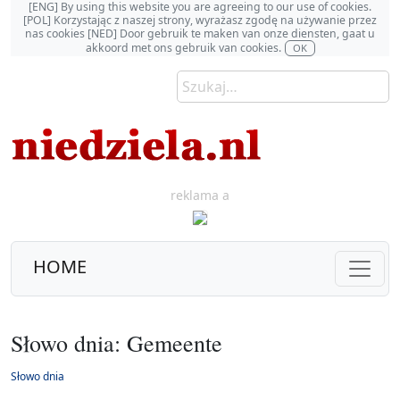
[ENG] By using this website you are agreeing to our use of cookies.
[POL] Korzystając z naszej strony, wyrażasz zgodę na używanie przez
nas cookies [NED] Door gebruik te maken van onze diensten, gaat u
akkoord met ons gebruik van cookies.
OK
reklama a
HOME
Słowo dnia: Gemeente
Słowo dnia