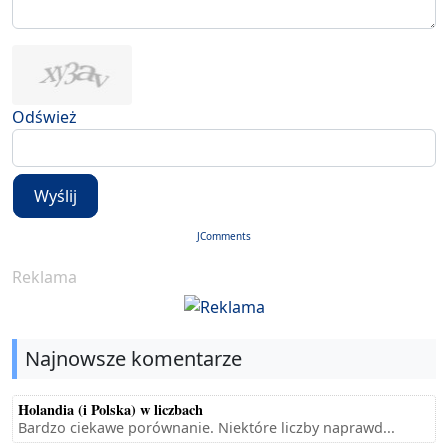
Odśwież
Wyślij
JComments
Reklama
Najnowsze komentarze
Holandia (i Polska) w liczbach
Bardzo ciekawe porównanie. Niektóre liczby naprawd...