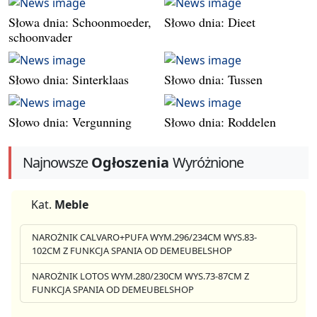
Słowa dnia: Schoonmoeder,
Słowo dnia: Dieet
schoonvader
Słowo dnia: Sinterklaas
Słowo dnia: Tussen
Słowo dnia: Vergunning
Słowo dnia: Roddelen
Najnowsze
Ogłoszenia
Wyróżnione
Kat.
Meble
NAROŻNIK CALVARO+PUFA WYM.296/234CM WYS.83-
102CM Z FUNKCJA SPANIA OD DEMEUBELSHOP
NAROŻNIK LOTOS WYM.280/230CM WYS.73-87CM Z
FUNKCJA SPANIA OD DEMEUBELSHOP