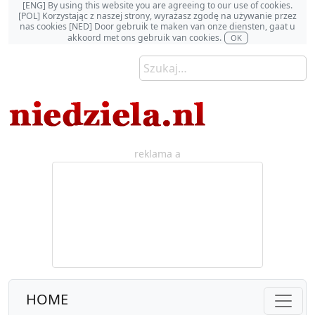
[ENG] By using this website you are agreeing to our use of cookies.
[POL] Korzystając z naszej strony, wyrażasz zgodę na używanie przez
nas cookies [NED] Door gebruik te maken van onze diensten, gaat u
akkoord met ons gebruik van cookies.
OK
reklama a
HOME