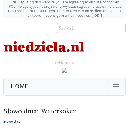
[ENG] By using this website you are agreeing to our use of cookies.
[POL] Korzystając z naszej strony, wyrażasz zgodę na używanie przez
nas cookies [NED] Door gebruik te maken van onze diensten, gaat u
akkoord met ons gebruik van cookies.
OK
reklama a
HOME
Słowo dnia: Waterkoker
Słowo dnia