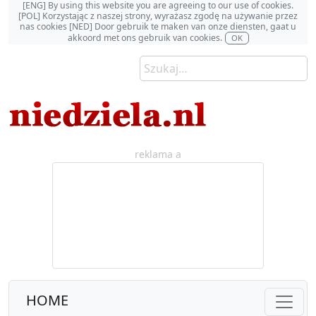
[ENG] By using this website you are agreeing to our use of cookies.
[POL] Korzystając z naszej strony, wyrażasz zgodę na używanie przez
nas cookies [NED] Door gebruik te maken van onze diensten, gaat u
akkoord met ons gebruik van cookies.
OK
reklama a
HOME