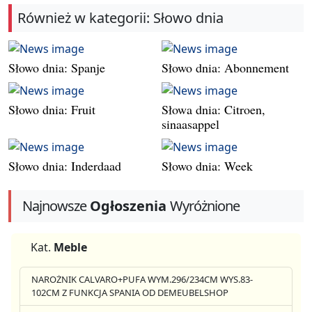
Również w kategorii: Słowo dnia
Słowo dnia: Spanje
Słowo dnia: Abonnement
Słowo dnia: Fruit
Słowa dnia: Citroen,
sinaasappel
Słowo dnia: Inderdaad
Słowo dnia: Week
Najnowsze
Ogłoszenia
Wyróżnione
Kat.
Meble
NAROŻNIK CALVARO+PUFA WYM.296/234CM WYS.83-
102CM Z FUNKCJA SPANIA OD DEMEUBELSHOP