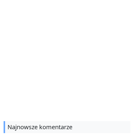
Najnowsze komentarze