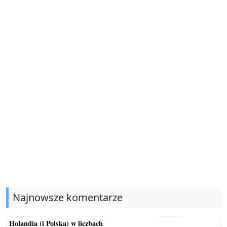
Najnowsze komentarze
Holandia (i Polska) w liczbach