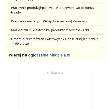
Pracownik produkcji/pakowanie (przetwórstwo bekonu)/
Haarlem
Pracownik magazynu (Sklep Internetowy) - Waalwijk
MAGAZYNIER - elektronika, produkty medyczne - Echt
Orderpicker zamówień kwiatowych / Honselersdijk / Stawka
14,99 brutto
więcej na
ogłoszenia.niedziela.nl
reklama a