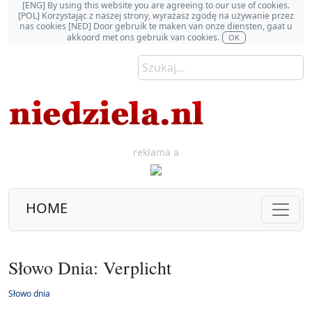
[ENG] By using this website you are agreeing to our use of cookies.
[POL] Korzystając z naszej strony, wyrażasz zgodę na używanie przez
nas cookies [NED] Door gebruik te maken van onze diensten, gaat u
akkoord met ons gebruik van cookies.
OK
reklama a
HOME
Słowo Dnia: Verplicht
Słowo dnia