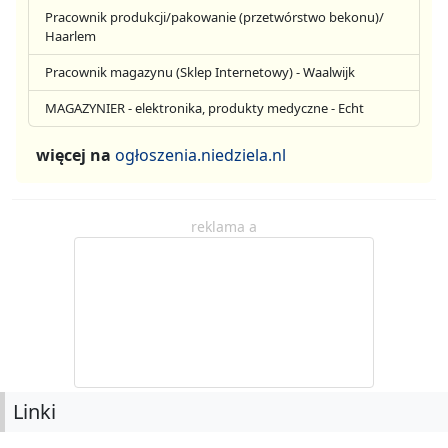
Pracownik produkcji/pakowanie (przetwórstwo bekonu)/
Haarlem
Pracownik magazynu (Sklep Internetowy) - Waalwijk
MAGAZYNIER - elektronika, produkty medyczne - Echt
więcej na
ogłoszenia.niedziela.nl
reklama a
Linki