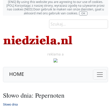
[ENG] By using this website you are agreeing to our use of cookies.
[POL] Korzystając z naszej strony, wyrażasz zgodę na używanie przez
nas cookies [NED] Door gebruik te maken van onze diensten, gaat u
akkoord met ons gebruik van cookies.
OK
reklama a
HOME
Słowo dnia: Pepernoten
Słowo dnia