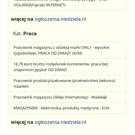
HOLANDIA (przez INTERNET)
więcej na
ogłoszenia.niedziela.nl
Kat.
Praca
Pracownik magazynu z odzieżą marki ONLY - wysokie
tygodniówki, PRACA OD ZARAZ!! (K/M)
16,79 euro brutto rozładunek kontenerów- praca bez
znajomości języka! OD ZARAZ!
Pracownik produkcji/pakowanie (przetwórstwo bekonu)/
Haarlem
Pracownik magazynu (Sklep Internetowy) - Waalwijk
MAGAZYNIER - elektronika, produkty medyczne - Echt
więcej na
ogłoszenia.niedziela.nl