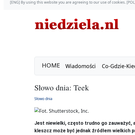
[ENG] By using this website you are agreeing to our use of cookies. [P
HOME
Wiadomości
Co-Gdzie-Kie
Słowo dnia: Teek
Słowo dnia
Jest niewielki, często trudno go zauważyć, 
kleszcz może być jednak źródłem wielkich p