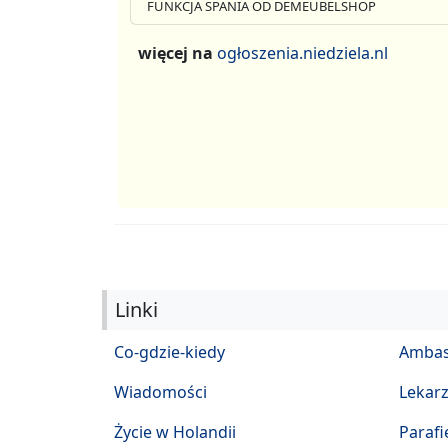
FUNKCJA SPANIA OD DEMEUBELSHOP
więcej na
ogłoszenia.niedziela.nl
Linki
Co-gdzie-kiedy
Ambas
Wiadomości
Lekar
Życie w Holandii
Parafi