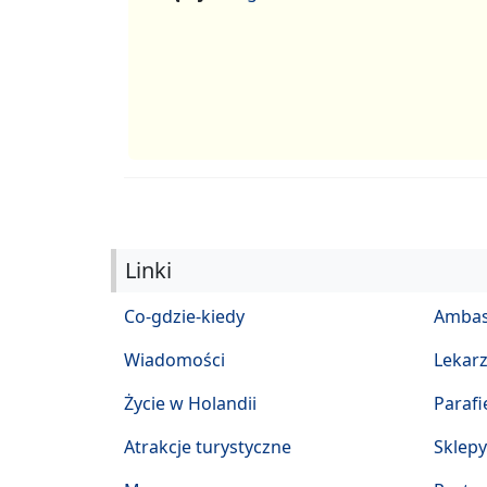
Linki
Co-gdzie-kiedy
Ambas
Wiadomości
Lekar
Życie w Holandii
Parafi
Atrakcje turystyczne
Sklepy