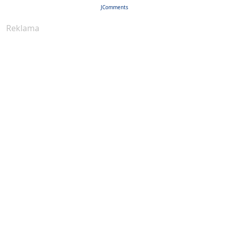
JComments
Reklama