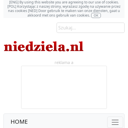
[ENG] By using this website you are agreeing to our use of cookies.
[POL] Korzystając z naszej strony, wyrażasz zgodę na używanie przez
nas cookies [NED] Door gebruik te maken van onze diensten, gaat u
akkoord met ons gebruik van cookies.
OK
reklama a
HOME