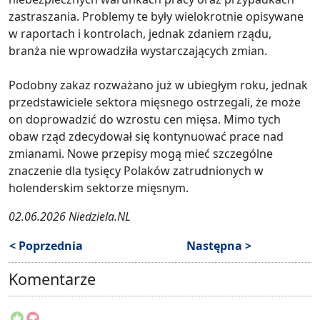
zastraszania. Problemy te były wielokrotnie opisywane
w raportach i kontrolach, jednak zdaniem rządu,
branża nie wprowadziła wystarczających zmian.
Podobny zakaz rozważano już w ubiegłym roku, jednak
przedstawiciele sektora mięsnego ostrzegali, że może
on doprowadzić do wzrostu cen mięsa. Mimo tych
obaw rząd zdecydował się kontynuować prace nad
zmianami. Nowe przepisy mogą mieć szczególne
znaczenie dla tysięcy Polaków zatrudnionych w
holenderskim sektorze mięsnym.
02.06.2026 Niedziela.NL
< Poprzednia
Następna >
Komentarze