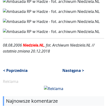
08.08.2006
, fot. Archiwum Niedziela.NL //
Niedziela.NL
ostatnia zmiana 20.12.2018
< Poprzednia
Następna >
Reklama
Najnowsze komentarze