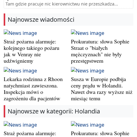
Tam gdzie pracuje nic kierownictwu nie przeszkadza...
Najnowsze wiadomości
Straż pożarna alarmuje:
Prokuratura: słowa Sophie
kolejnego takiego pożaru
Straat o "białych
jak w Venray nie
mężczyznach" nie były
udźwigniemy
przestępstwem
Lekarka rodzinna z Rhoon
Susza w Europie podbija
natychmiast zawieszona.
ceny prądu w Holandii.
Inspekcja mówi o
Nawet dwa razy wyższe niż
zagrożeniu dla pacjentów
miesiąc temu
Najnowsze w kategorii: Holandia
Straż pożarna alarmuje:
Prokuratura: słowa Sophie