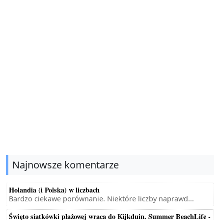
Najnowsze komentarze
Holandia (i Polska) w liczbach
Bardzo ciekawe porównanie. Niektóre liczby naprawd...
Święto siatkówki plażowej wraca do Kijkduin. Summer BeachLife -