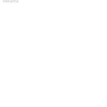
Reklama