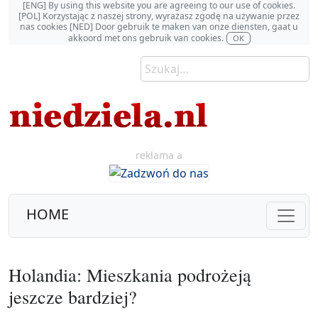
[ENG] By using this website you are agreeing to our use of cookies.
[POL] Korzystając z naszej strony, wyrażasz zgodę na używanie przez
nas cookies [NED] Door gebruik te maken van onze diensten, gaat u
akkoord met ons gebruik van cookies.
OK
reklama a
HOME
Holandia: Mieszkania podrożeją
jeszcze bardziej?