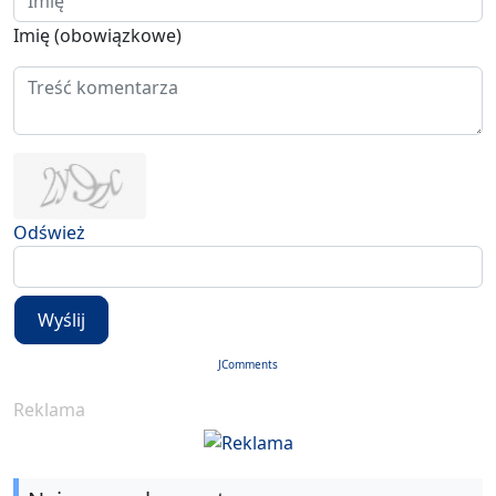
Imię (obowiązkowe)
Odśwież
Wyślij
JComments
Reklama