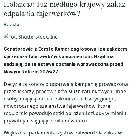
Holandia: Już niedługo krajowy zakaz
odpalania fajerwerków?
Holandia
Senatorowie z Eerste Kamer zagłosowali za zakazem
sprzedaży fajerwerków konsumentom. Rząd ma
nadzieję, że ta ustawa zostanie wprowadzona przed
Nowym Rokiem 2026/27.
Decyzja ta kończy długotrwałą kampanię prowadzoną
przez lekarzy, pracowników służb ratunkowych i inne
osoby, mającą na celu zakończenie tradycyjnego,
noworocznego szaleństwa fajerwerków, które
regularnie powoduje setki obrażeń i szkody w mieniu
prywatnym sięgające milionów euro.
Większość parlamentarzystów zatwierdziła zakaz w