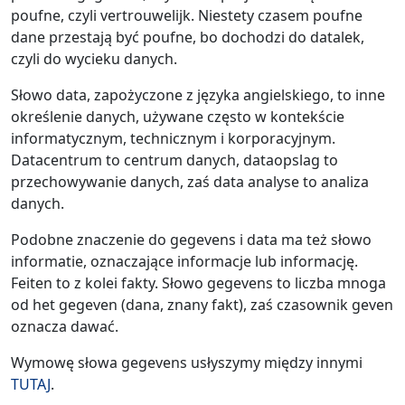
poufne, czyli vertrouwelijk. Niestety czasem poufne
dane przestają być poufne, bo dochodzi do datalek,
czyli do wycieku danych.
Słowo data, zapożyczone z języka angielskiego, to inne
określenie danych, używane często w kontekście
informatycznym, technicznym i korporacyjnym.
Datacentrum to centrum danych, dataopslag to
przechowywanie danych, zaś data analyse to analiza
danych.
Podobne znaczenie do gegevens i data ma też słowo
informatie, oznaczające informacje lub informację.
Feiten to z kolei fakty. Słowo gegevens to liczba mnoga
od het gegeven (dana, znany fakt), zaś czasownik geven
oznacza dawać.
Wymowę słowa gegevens usłyszymy między innymi
TUTAJ
.