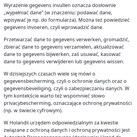
Wyrażenie gegevens invullen oznacza dosłownie
„wypełniać dane” (w znaczeniu: podawać dane,
wpisywać je np. do formularza). Można też powiedzieć
gegevens invoeren, czyli wprowadzić dane.
Przetwarzać dane to gegevens verwerken, gromadzić,
zbierać dane to gegevens verzamelen, aktualizować
dane to gegevens bijwerken, zaś usuwać, kasować
dane to gegevens verwijderen lub gegevens wissen.
W dzisiejszych czasach wiele się mówi o
gegevensbecherming, czyli o ochronie danych oraz o
gegevensbeveiliging, czyli o zabezpieczaniu danych. W
tym kontekście warto też wspomnieć słowo
privacybescherming, oznaczające ochronę prywatności
(np. w świecie cyfrowym).
W Holandii urzędem odpowiedzialnym za kwestie
związane z ochroną danych i ochroną prywatności jest