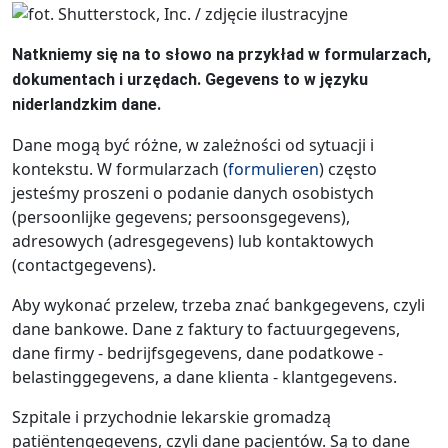
Natkniemy się na to słowo na przykład w formularzach,
dokumentach i urzędach. Gegevens to w języku
niderlandzkim dane.
Dane mogą być różne, w zależności od sytuacji i
kontekstu. W formularzach (
formulieren
) często
jesteśmy proszeni o podanie danych osobistych
(persoonlijke gegevens; persoonsgegevens),
adresowych (adresgegevens) lub kontaktowych
(contactgegevens).
Aby wykonać przelew, trzeba znać bankgegevens, czyli
dane bankowe. Dane z faktury to factuurgegevens,
dane firmy - bedrijfsgegevens, dane podatkowe -
belastinggegevens, a dane klienta - klantgegevens.
Szpitale i przychodnie lekarskie gromadzą
patiëntengegevens, czyli dane pacjentów. Są to dane