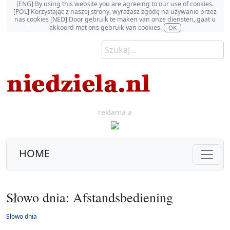
[ENG] By using this website you are agreeing to our use of cookies.
[POL] Korzystając z naszej strony, wyrażasz zgodę na używanie przez
nas cookies [NED] Door gebruik te maken van onze diensten, gaat u
akkoord met ons gebruik van cookies.
OK
reklama a
HOME
Słowo dnia: Afstandsbediening
Słowo dnia