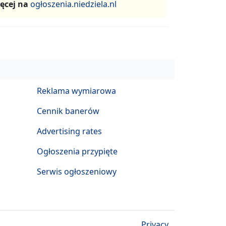
ęcej na
ogłoszenia.niedziela.nl
Reklama wymiarowa
Cennik banerów
Advertising rates
Ogłoszenia przypięte
Serwis ogłoszeniowy
Privacy