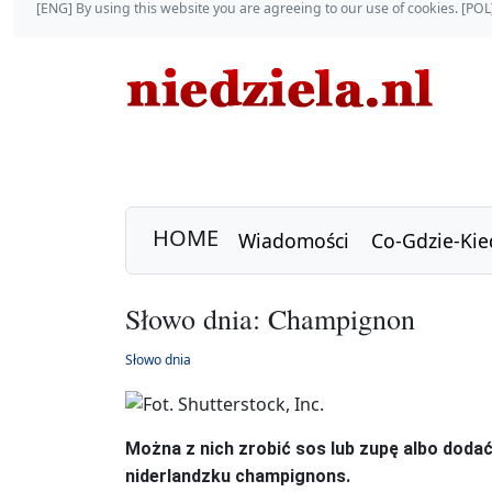
[ENG] By using this website you are agreeing to our use of cookies. [P
HOME
Wiadomości
Co-Gdzie-Kie
Słowo dnia: Champignon
Słowo dnia
Można z nich zrobić sos lub zupę albo dodać
niderlandzku champignons.