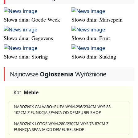
Słowa dnia: Goede Week
Słowo dnia: Marsepein
Słowo dnia: Gegevens
Słowo dnia: Fruit
Słowo dnia: Storing
Słowo dnia: Staking
Najnowsze
Ogłoszenia
Wyróżnione
Kat.
Meble
NAROŻNIK CALVARO+PUFA WYM.296/234CM WYS.83-
102CM Z FUNKCJA SPANIA OD DEMEUBELSHOP
NAROŻNIK LOTOS WYM.280/230CM WYS.73-87CM Z
FUNKCJA SPANIA OD DEMEUBELSHOP