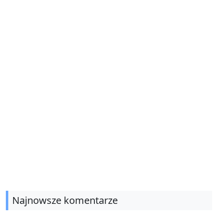
Najnowsze komentarze