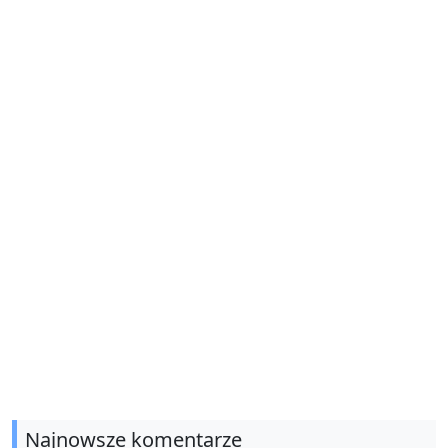
Najnowsze komentarze