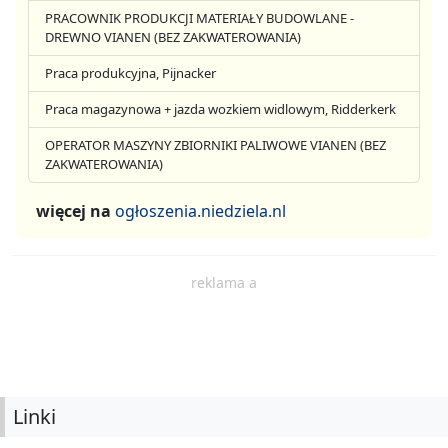
PRACOWNIK PRODUKCJI MATERIAŁY BUDOWLANE -
DREWNO VIANEN (BEZ ZAKWATEROWANIA)
Praca produkcyjna, Pijnacker
Praca magazynowa + jazda wozkiem widlowym, Ridderkerk
OPERATOR MASZYNY ZBIORNIKI PALIWOWE VIANEN (BEZ
ZAKWATEROWANIA)
więcej na
ogłoszenia.niedziela.nl
reklama a
Linki