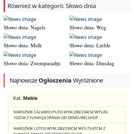
Również w kategorii: Słowo dnia
Słowo dnia: Nagels
Słowo dnia: Weg
Słowo dnia: Melk
Słowo dnia: Liefde
Słowo dnia: Zwemparadijs
Słowo dnia: Dinsdag
Najnowsze
Ogłoszenia
Wyróżnione
Kat.
Meble
NAROŻNIK CALVARO+PUFA WYM.296/234CM WYS.83-
102CM Z FUNKCJA SPANIA OD DEMEUBELSHOP
NAROŻNIK LOTOS WYM.280/230CM WYS.73-87CM Z