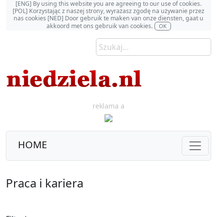
[ENG] By using this website you are agreeing to our use of cookies.
[POL] Korzystając z naszej strony, wyrażasz zgodę na używanie przez
nas cookies [NED] Door gebruik te maken van onze diensten, gaat u
akkoord met ons gebruik van cookies.
OK
reklama a
HOME
Praca i kariera