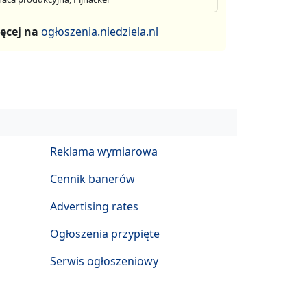
ęcej na
ogłoszenia.niedziela.nl
Reklama wymiarowa
Cennik banerów
Advertising rates
Ogłoszenia przypięte
Serwis ogłoszeniowy