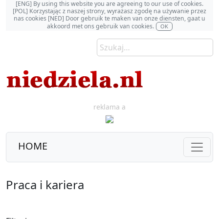
[ENG] By using this website you are agreeing to our use of cookies.
[POL] Korzystając z naszej strony, wyrażasz zgodę na używanie przez
nas cookies [NED] Door gebruik te maken van onze diensten, gaat u
akkoord met ons gebruik van cookies.
OK
reklama a
HOME
Praca i kariera