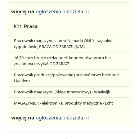
więcej na
ogłoszenia.niedziela.nl
Kat.
Praca
Pracownik magazynu z odzieżą marki ONLY - wysokie
tygodniówki, PRACA OD ZARAZ!! (K/M)
16,79 euro brutto rozładunek kontenerów- praca bez
znajomości języka! OD ZARAZ!
Pracownik produkcji/pakowanie (przetwórstwo bekonu)/
Haarlem
Pracownik magazynu (Sklep Internetowy) - Waalwijk
MAGAZYNIER - elektronika, produkty medyczne - Echt
więcej na
ogłoszenia.niedziela.nl