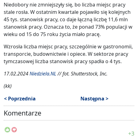
Niedobory nie zmniejszyły się, bo liczba miejsc pracy
stale rosła. W ostatnim kwartale pojawiło się kolejnych
45 tys. stanowisk pracy, co daje łączną liczbę 11,6 mln
stanowisk pracy. Oznacza to, że ponad 73% populacji w
wieku od 15 do 75 roku życia miało pracę.
Wzrosła liczba miejsc pracy, szczególnie w gastronomii,
transporcie, budownictwie i opiece. W sektorze pracy
tymczasowej liczba stanowisk pracy spadła o 4 tys.
17.02.2024
Niedziela.NL
// fot. Shutterstock, Inc.
(kk)
< Poprzednia
Następna >
Komentarze
+3