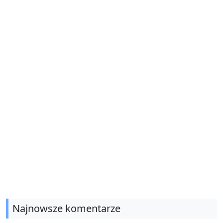
Najnowsze komentarze