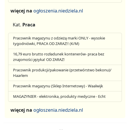
więcej na
ogłoszenia.niedziela.nl
Kat.
Praca
Pracownik magazynu z odzieżą marki ONLY - wysokie
tygodniówki, PRACA OD ZARAZ!! (K/M)
16,79 euro brutto rozładunek kontenerów- praca bez
znajomości języka! OD ZARAZ!
Pracownik produkcji/pakowanie (przetwórstwo bekonu)/
Haarlem
Pracownik magazynu (Sklep Internetowy) - Waalwijk
MAGAZYNIER - elektronika, produkty medyczne - Echt
więcej na
ogłoszenia.niedziela.nl