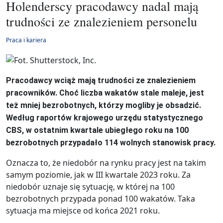
Holenderscy pracodawcy nadal mają
trudności ze znalezieniem personelu
Praca i kariera
Pracodawcy wciąż mają trudności ze znalezieniem
pracowników. Choć liczba wakatów stale maleje, jest
też mniej bezrobotnych, którzy mogliby je obsadzić.
Według raportów krajowego urzędu statystycznego
CBS, w ostatnim kwartale ubiegłego roku na 100
bezrobotnych przypadało 114 wolnych stanowisk pracy.
Oznacza to, że niedobór na rynku pracy jest na takim
samym poziomie, jak w III kwartale 2023 roku. Za
niedobór uznaje się sytuację, w której na 100
bezrobotnych przypada ponad 100 wakatów. Taka
sytuacja ma miejsce od końca 2021 roku.