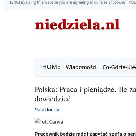
[ENG] By using this website you are agreeing to our use of cookies. [P
HOME
Wiadomości
Co-Gdzie-Kie
Polska: Praca i pieniądze. Ile 
dowiedzieć
Praca i kariera
Pracownik będzie mógł zapytać szefa o pen