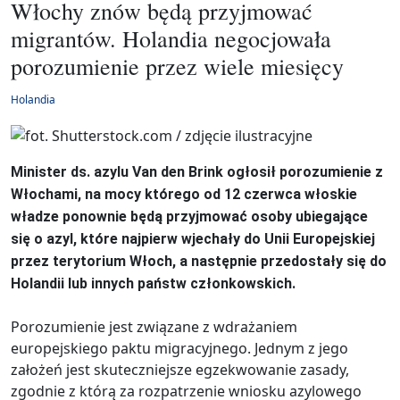
Włochy znów będą przyjmować
migrantów. Holandia negocjowała
porozumienie przez wiele miesięcy
Holandia
Minister ds. azylu Van den Brink ogłosił porozumienie z
Włochami, na mocy którego od 12 czerwca włoskie
władze ponownie będą przyjmować osoby ubiegające
się o azyl, które najpierw wjechały do Unii Europejskiej
przez terytorium Włoch, a następnie przedostały się do
Holandii lub innych państw członkowskich.
Porozumienie jest związane z wdrażaniem
europejskiego paktu migracyjnego. Jednym z jego
założeń jest skuteczniejsze egzekwowanie zasady,
zgodnie z którą za rozpatrzenie wniosku azylowego