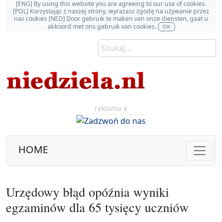
[ENG] By using this website you are agreeing to our use of cookies.
[POL] Korzystając z naszej strony, wyrażasz zgodę na używanie przez
nas cookies [NED] Door gebruik te maken van onze diensten, gaat u
akkoord met ons gebruik van cookies.
OK
reklama a
HOME
Urzędowy błąd opóźnia wyniki
egzaminów dla 65 tysięcy uczniów