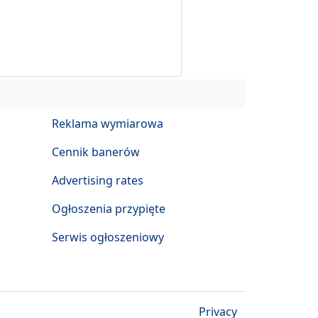
Reklama wymiarowa
Cennik banerów
Advertising rates
Ogłoszenia przypięte
Serwis ogłoszeniowy
Privacy