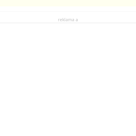
reklama a