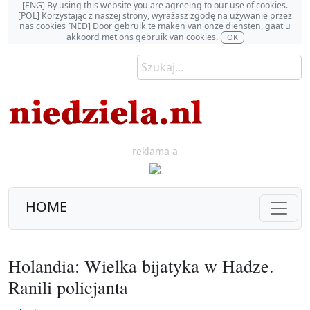
[ENG] By using this website you are agreeing to our use of cookies.
[POL] Korzystając z naszej strony, wyrażasz zgodę na używanie przez
nas cookies [NED] Door gebruik te maken van onze diensten, gaat u
akkoord met ons gebruik van cookies.
OK
reklama a
HOME
Holandia: Wielka bijatyka w Hadze.
Ranili policjanta