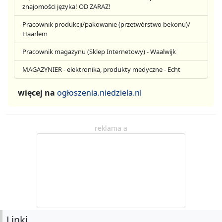
znajomości języka! OD ZARAZ!
Pracownik produkcji/pakowanie (przetwórstwo bekonu)/
Haarlem
Pracownik magazynu (Sklep Internetowy) - Waalwijk
MAGAZYNIER - elektronika, produkty medyczne - Echt
więcej na
ogłoszenia.niedziela.nl
reklama a
Linki