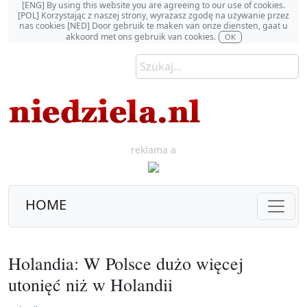
[ENG] By using this website you are agreeing to our use of cookies.
[POL] Korzystając z naszej strony, wyrażasz zgodę na używanie przez
nas cookies [NED] Door gebruik te maken van onze diensten, gaat u
akkoord met ons gebruik van cookies.
OK
reklama a
HOME
Holandia: W Polsce dużo więcej
utonięć niż w Holandii